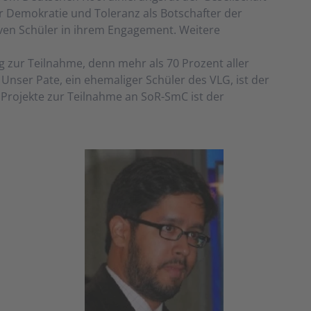
r Demokratie und Toleranz als Botschafter der
iven Schüler in ihrem Engagement. Weitere
g zur Teilnahme, denn mehr als 70 Prozent aller
 Unser Pate, ein ehemaliger Schüler des VLG, ist der
n Projekte zur Teilnahme an SoR-SmC ist der