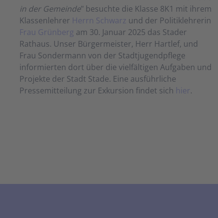
in der Gemeinde
" besuchte die Klasse 8K1 mit ihrem
Klassenlehrer
Herrn Schwarz
und der Politiklehrerin
Frau Grünberg
am 30. Januar 2025 das Stader
Rathaus. Unser Bürgermeister, Herr Hartlef, und
Frau Sondermann von der Stadtjugendpflege
informierten dort über die vielfältigen Aufgaben und
Projekte der Stadt Stade. Eine ausführliche
Pressemitteilung zur Exkursion findet sich
hier
.