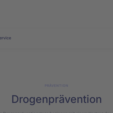
ervice
PRÄVENTION
Drogenprävention