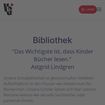
LOGIN
Zum Hauptinhalt springen
Bibliothek
"Das Wichtigste ist, dass Kinder
Bücher lesen."
Astgrid Lindgren
Unsere Schulbibliothek ist gleichermaßen beliebter
Aufenthaltsort in den Pausen wie Arbeitsraum für
Recherchen. Unsere Schüler leihen sich hier zeitlose
Romane ebenso wie aktuelle Sachbücher oder
packende Krimis.