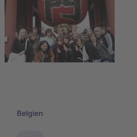
Belgien