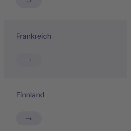
Frankreich
Finnland