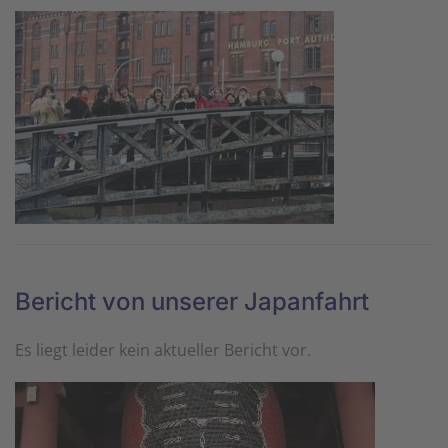
Bericht von unserer Japanfahrt
Es liegt leider kein aktueller Bericht vor.