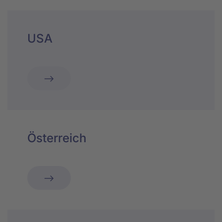
USA
Österreich