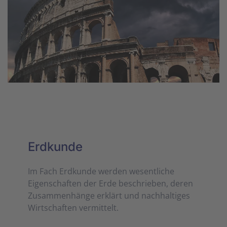
Erdkunde
Im Fach Erdkunde werden wesentliche
Eigenschaften der Erde beschrieben, deren
Zusammenhänge erklärt und nachhaltiges
Wirtschaften vermittelt.