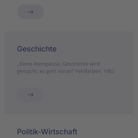
Geschichte
,,Keine Atempause, Geschichte wird
gemacht, es geht voran!“ Fehlfarben, 1982
Politik-Wirtschaft