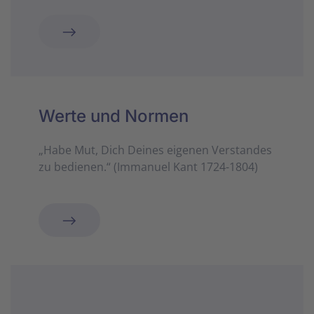
Werte und Normen
„Habe Mut, Dich Deines eigenen Verstandes
zu bedienen.“ (Immanuel Kant 1724-1804)