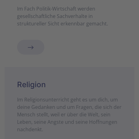
Im Fach Politik-Wirtschaft werden
gesellschaftliche Sachverhalte in
struktureller Sicht erkennbar gemacht.
Religion
Im Religionsunterricht geht es um dich, um
deine Gedanken und um Fragen, die sich der
Mensch stellt, weil er über die Welt, sein
Leben, seine Angste und seine Hoffnungen
nachdenkt.