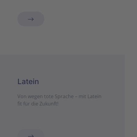
Latein
Von wegen tote Sprache – mit Latein
fit für die Zukunft!