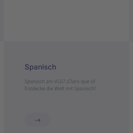
Spanisch
Spanisch am VLG? ¡Claro que sí!
Entdecke die Welt mit Spanisch!