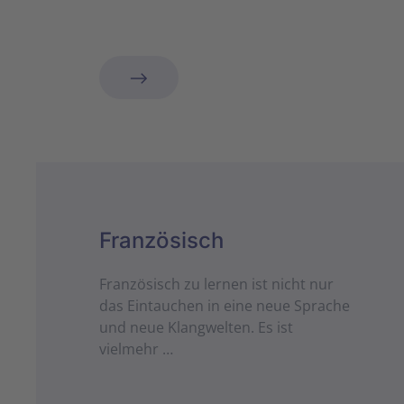
Französisch
Französisch zu lernen ist nicht nur
das Eintauchen in eine neue Sprache
und neue Klangwelten. Es ist
vielmehr …