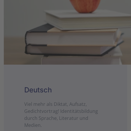
Deutsch
Viel mehr als Diktat, Aufsatz,
Gedichtvortrag! Identitätsbildung
durch Sprache, Literatur und
Medien.