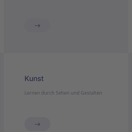
Kunst
Lernen durch Sehen und Gestalten