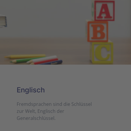
Englisch
Fremdsprachen sind die Schlüssel
zur Welt, Englisch der
Generalschlüssel.