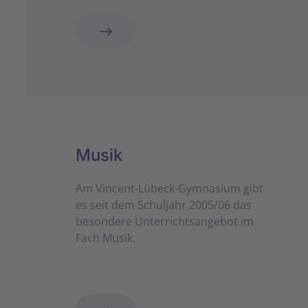
Musik
Am Vincent-Lübeck-Gymnasium gibt
es seit dem Schuljahr 2005/06 das
besondere Unterrichtsangebot im
Fach Musik.