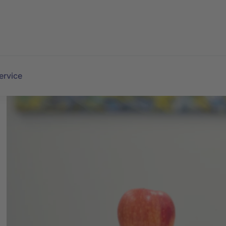
ervice