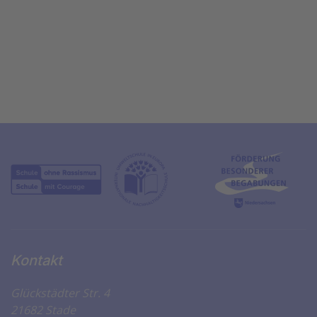
Kontakt
Glückstädter Str. 4
21682 Stade