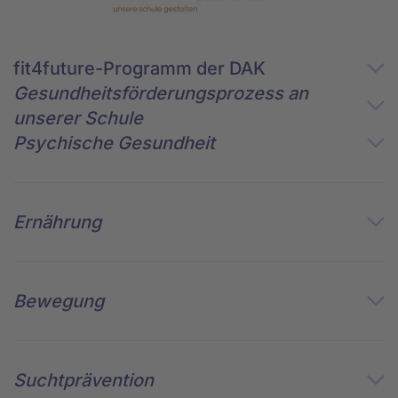
fit4future-Programm der DAK
Gesundheitsförderungsprozess an
unserer Schule
Psychische Gesundheit
Ernährung
Bewegung
Suchtprävention