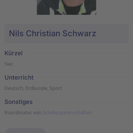
Nils Christian Schwarz
Kürzel
Swz
Unterricht
Deutsch, Erdkunde, Sport
Sonstiges
Koordinator von
Schülerpatenschaften