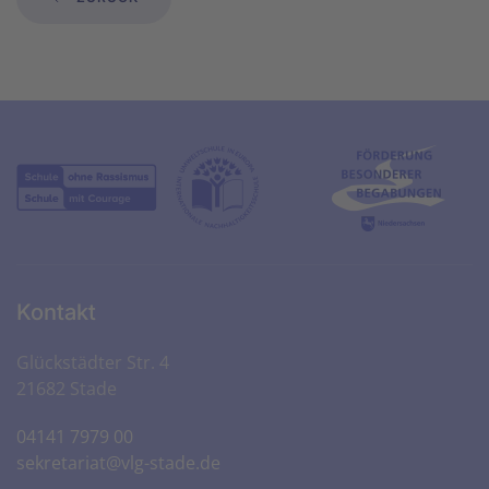
Kontakt
Glückstädter Str. 4
21682 Stade
04141 7979 00
sekretariat@vlg-stade.de