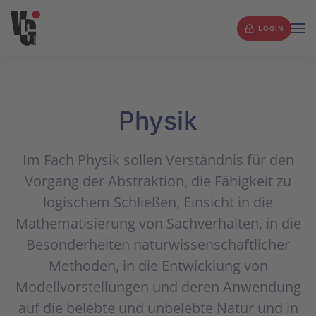
LOGIN
Zum Hauptinhalt springen
Physik
Im Fach Physik sollen Verständnis für den
Vorgang der Abstraktion, die Fähigkeit zu
logischem Schließen, Einsicht in die
Mathematisierung von Sachverhalten, in die
Besonderheiten naturwissenschaftlicher
Methoden, in die Entwicklung von
Modellvorstellungen und deren Anwendung
auf die belebte und unbelebte Natur und in