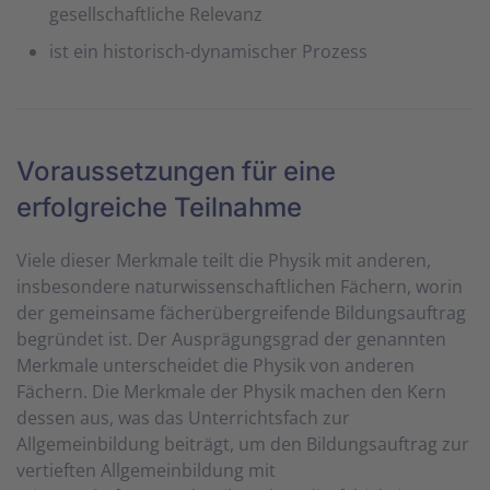
gesellschaftliche Relevanz
ist ein historisch-dynamischer Prozess
Voraussetzungen für eine
erfolgreiche Teilnahme
Viele dieser Merkmale teilt die Physik mit anderen,
insbesondere naturwissenschaftlichen Fächern, worin
der gemeinsame fächerübergreifende Bildungsauftrag
begründet ist. Der Ausprägungsgrad der genannten
Merkmale unterscheidet die Physik von anderen
Fächern. Die Merkmale der Physik machen den Kern
dessen aus, was das Unterrichtsfach zur
Allgemeinbildung beiträgt, um den Bildungsauftrag zur
vertieften Allgemeinbildung mit