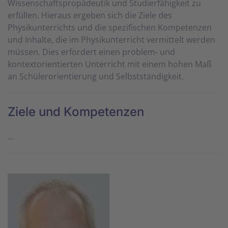
Wissenschaftspropädeutik und Studierfähigkeit zu
erfüllen. Hieraus ergeben sich die Ziele des
Physikunterrichts und die spezifischen Kompetenzen
und Inhalte, die im Physikunterricht vermittelt werden
müssen. Dies erfordert einen problem- und
kontextorientierten Unterricht mit einem hohen Maß
an Schülerorientierung und Selbstständigkeit.
Ziele und Kompetenzen
...