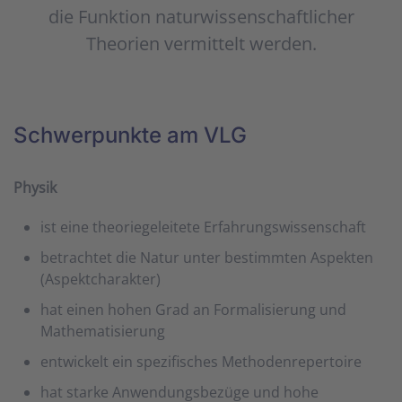
die Funktion naturwissenschaftlicher
Theorien vermittelt werden.
Schwerpunkte am VLG
Physik
ist eine theoriegeleitete Erfahrungswissenschaft
betrachtet die Natur unter bestimmten Aspekten
(Aspektcharakter)
hat einen hohen Grad an Formalisierung und
Mathematisierung
entwickelt ein spezifisches Methodenrepertoire
hat starke Anwendungsbezüge und hohe