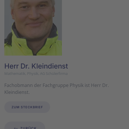
Herr Dr. Klein­dienst
Mathematik, Physik, AG Schülerfirma
Fachobmann der Fachgruppe Physik ist Herr Dr.
Kleindienst.
ZUM STECKBRIEF
ZURÜCK