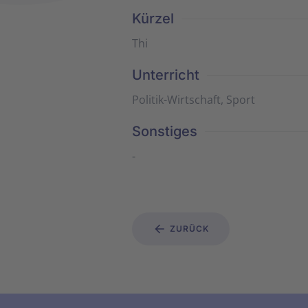
Kürzel
Thi
Unterricht
Politik-Wirtschaft, Sport
Sonstiges
-
ZURÜCK