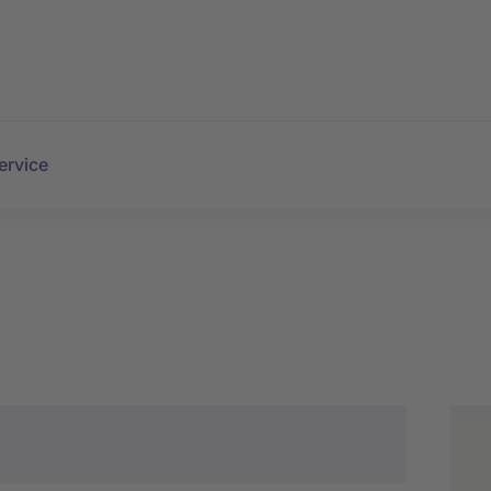
ervice