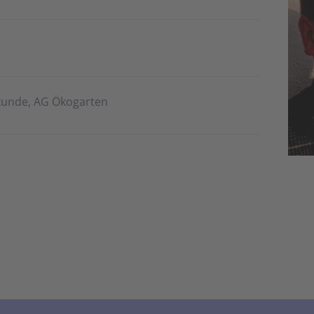
kunde, AG Ökogarten