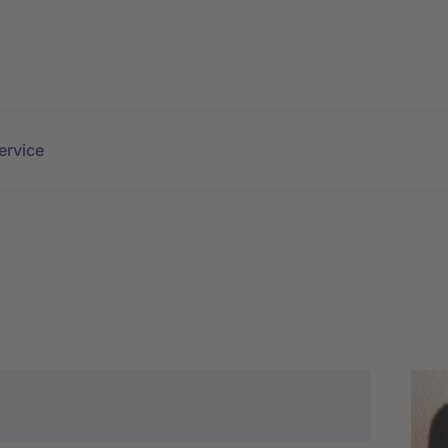
ervice