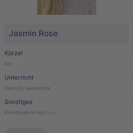
Jasmin Rose
Kürzel
RoJ
Unterricht
Deutsch, Geschichte
Sonstiges
Koordinatorin von
Levi